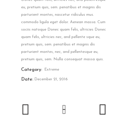
eu, pretium quis, sem. penatibus et magnis dis
parturient montes, nascetur ridiculus mus.
commodo ligula eget dolor. Aenean massa. Cum
sociis natoque Donec quam felis, ultricies Donec
quam felis, ultricies nec, and pellente sque eu,
pretium quis, sem. penatibus et magnis dis
parturient montes, nec, and pellentesque eu,
pretium quis, sem. Nulla consequat massa quis.
Category:
Extreme
Date:
December 21, 2016