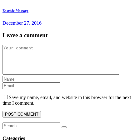
Eastside Massage
December 27, 2016
Leave a comment
Save my name, email, and website in this browser for the next
time I comment.
Search
for:
Categories